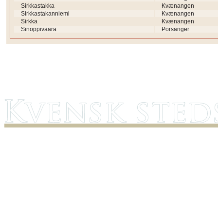
Sirkkastakka
Kvænangen
Sirkkastakanniemi
Kvænangen
Sirkka
Kvænangen
Sinoppivaara
Porsanger