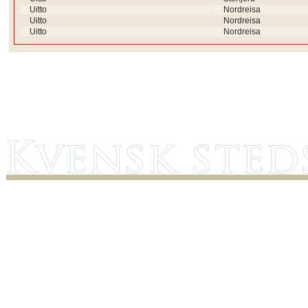
Uitto
Nordreisa
Uitto
Nordreisa
Uitto
Nordreisa