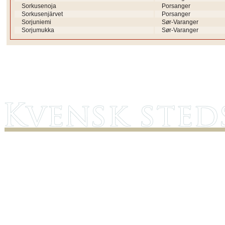
Sorkusenoja
Porsanger
Sorkusenjärvet
Porsanger
Sorjuniemi
Sør-Varanger
Sorjumukka
Sør-Varanger