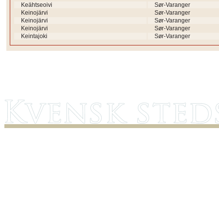
Keähtseoivi
Sør-Varanger
Keinojärvi
Sør-Varanger
Keinojärvi
Sør-Varanger
Keinojärvi
Sør-Varanger
Keintajoki
Sør-Varanger