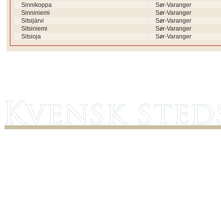
Sinnikoppa
Sør-Varanger
Sinniniemi
Sør-Varanger
Sitsijärvi
Sør-Varanger
Sitsiniemi
Sør-Varanger
Sitsioja
Sør-Varanger