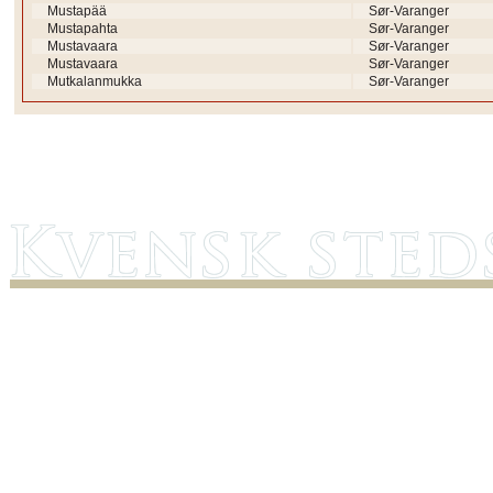
Mustapää
Sør-Varanger
Mustapahta
Sør-Varanger
Mustavaara
Sør-Varanger
Mustavaara
Sør-Varanger
Mutkalanmukka
Sør-Varanger