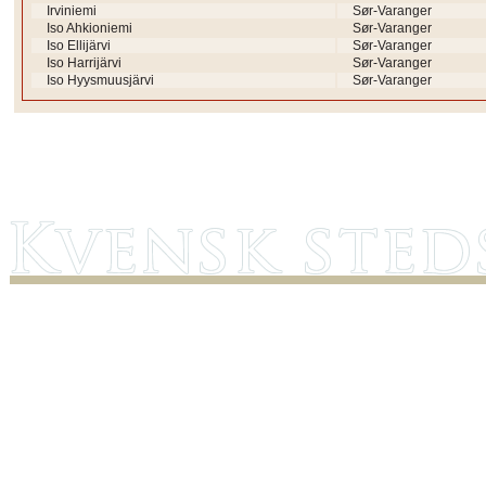
Irviniemi
Sør-Varanger
Iso Ahkioniemi
Sør-Varanger
Iso Ellijärvi
Sør-Varanger
Iso Harrijärvi
Sør-Varanger
Iso Hyysmuusjärvi
Sør-Varanger