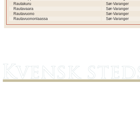
Rautakuru
Sør-Varanger
Rautavaara
Sør-Varanger
Rautavuono
Sør-Varanger
Rautavuononlaassa
Sør-Varanger