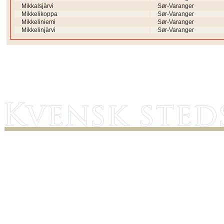
Mikkalsjärvi
Sør-Varanger
Mikkelikoppa
Sør-Varanger
Mikkeliniemi
Sør-Varanger
Mikkelinjärvi
Sør-Varanger