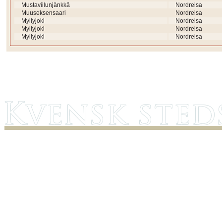
Mustaviilunjänkkä
Nordreisa
Muuseksensaari
Nordreisa
Myllyjoki
Nordreisa
Myllyjoki
Nordreisa
Myllyjoki
Nordreisa