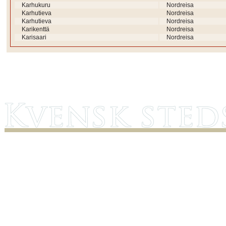
Karhukuru
Nordreisa
Karhutieva
Nordreisa
Karhutieva
Nordreisa
Karikenttä
Nordreisa
Karisaari
Nordreisa