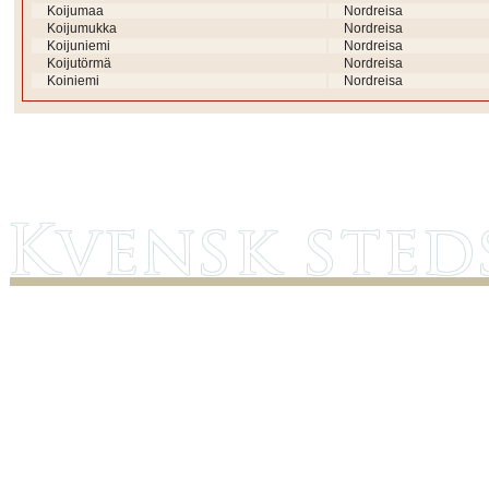
Koijumaa
Nordreisa
Koijumukka
Nordreisa
Koijuniemi
Nordreisa
Koijutörmä
Nordreisa
Koiniemi
Nordreisa