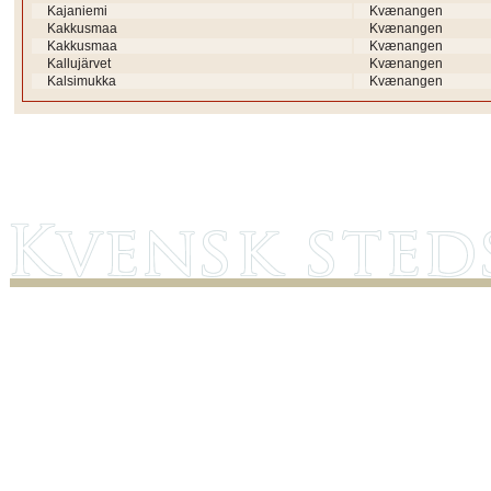
Kajaniemi
Kvænangen
Kakkusmaa
Kvænangen
Kakkusmaa
Kvænangen
Kallujärvet
Kvænangen
Kalsimukka
Kvænangen