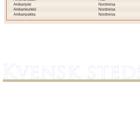
Anikanjoki
Nordreisa
Anikankurkkii
Nordreisa
Anikanpakka
Nordreisa