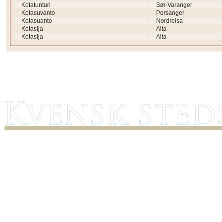
Kotatunturi
Sør-Varanger
Kotasuvanto
Porsanger
Kotasuanto
Nordreisa
Kotasija
Alta
Kotasija
Alta