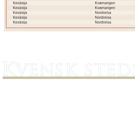
Kesäsija
Kvænangen
Kesäsija
Kvænangen
Kesäsija
Nordreisa
Kesäsija
Nordreisa
Kesäsija
Nordreisa