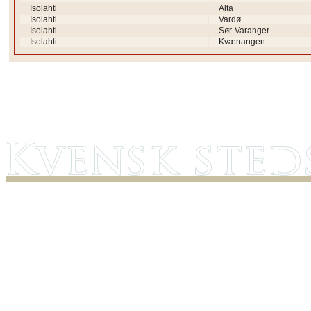
Isolahti
Alta
Isolahti
Vardø
Isolahti
Sør-Varanger
Isolahti
Kvænangen