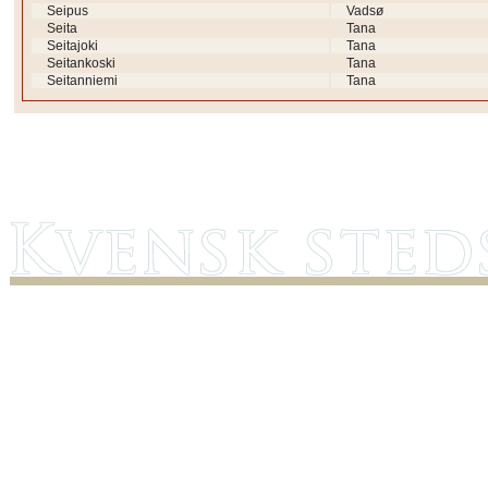
Seipus
Vadsø
Seita
Tana
Seitajoki
Tana
Seitankoski
Tana
Seitanniemi
Tana