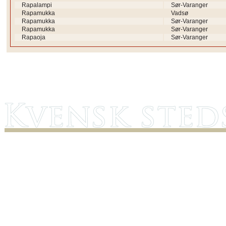
Rapalampi
Sør-Varanger
Rapamukka
Vadsø
Rapamukka
Sør-Varanger
Rapamukka
Sør-Varanger
Rapaoja
Sør-Varanger