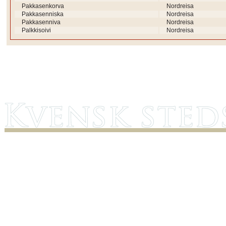
Pakkasenkorva
Nordreisa
Pakkasenniska
Nordreisa
Pakkasenniva
Nordreisa
Palkkisoivi
Nordreisa