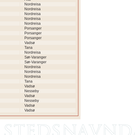
Nordreisa
Nordreisa
Nordreisa
Nordreisa
Nordreisa
Porsanger
Porsanger
Porsanger
Vadsø
Tana
Nordreisa
Sør-Varanger
Sør-Varanger
Nordreisa
Nordreisa
Nordreisa
Tana
Vadsø
Nesseby
Vadsø
Nesseby
Vadsø
Vadsø