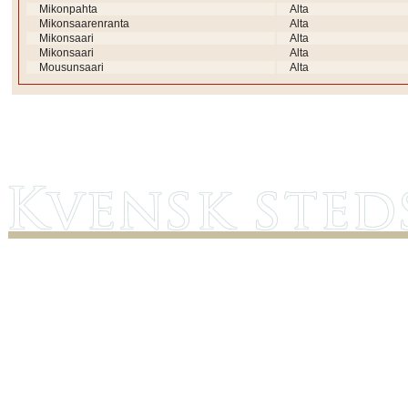
Mikonpahta
Alta
Mikonsaarenranta
Alta
Mikonsaari
Alta
Mikonsaari
Alta
Mousunsaari
Alta