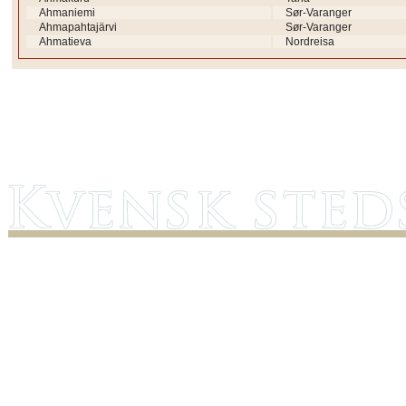
Ahmaniemi
Sør-Varanger
Ahmapahtajärvi
Sør-Varanger
Ahmatieva
Nordreisa