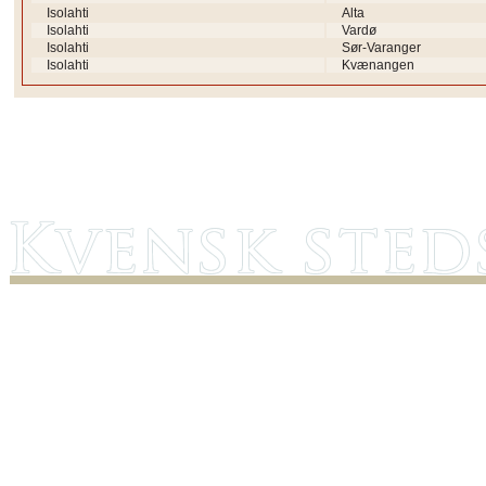
Isolahti
Alta
Isolahti
Vardø
Isolahti
Sør-Varanger
Isolahti
Kvænangen