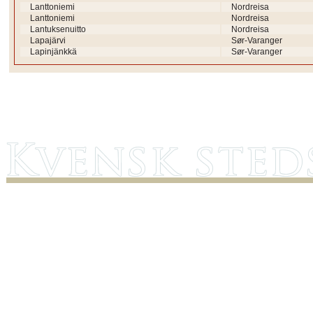
Lanttoniemi
Nordreisa
Lanttoniemi
Nordreisa
Lantuksenuitto
Nordreisa
Lapajärvi
Sør-Varanger
Lapinjänkkä
Sør-Varanger