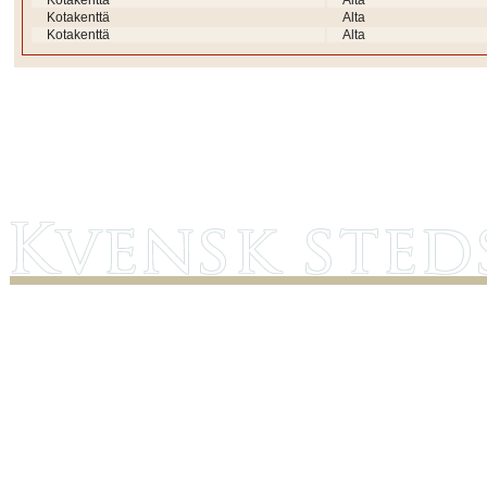
Kotakenttä
Alta
Kotakenttä
Alta
Kotakenttä
Alta