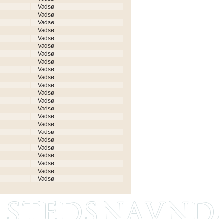
Vadsø
Vadsø
Vadsø
Vadsø
Vadsø
Vadsø
Vadsø
Vadsø
Vadsø
Vadsø
Vadsø
Vadsø
Vadsø
Vadsø
Vadsø
Vadsø
Vadsø
Vadsø
Vadsø
Vadsø
Vadsø
Vadsø
Vadsø