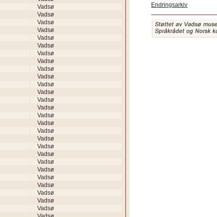
Endringsarkiv
Vadsø
Vadsø
Vadsø
Vadsø
Vadsø
Vadsø
Vadsø
Vadsø
Vadsø
Vadsø
Vadsø
Vadsø
Vadsø
Vadsø
Vadsø
Vadsø
Vadsø
Vadsø
Vadsø
Vadsø
Vadsø
Vadsø
Vadsø
Vadsø
Vadsø
Vadsø
Vadsø
Vadsø