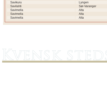
Savikuru
Lyngen
Savilahti
Sør-Varanger
Savimella
Alta
Savimella
Alta
Savimella
Alta