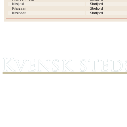
Kitsijoki
Storfjord
Kitsisaari
Storfjord
Kitsisaari
Storfjord