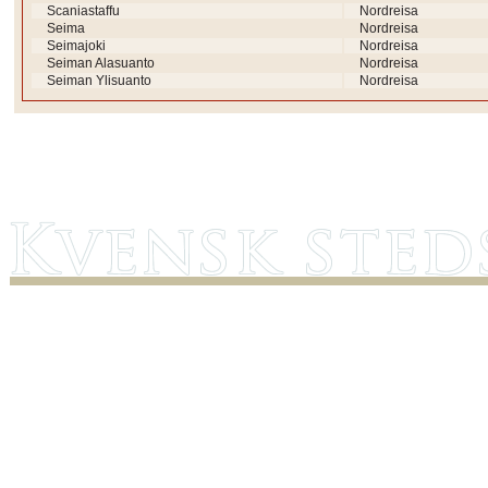
Scaniastaffu
Nordreisa
Seima
Nordreisa
Seimajoki
Nordreisa
Seiman Alasuanto
Nordreisa
Seiman Ylisuanto
Nordreisa